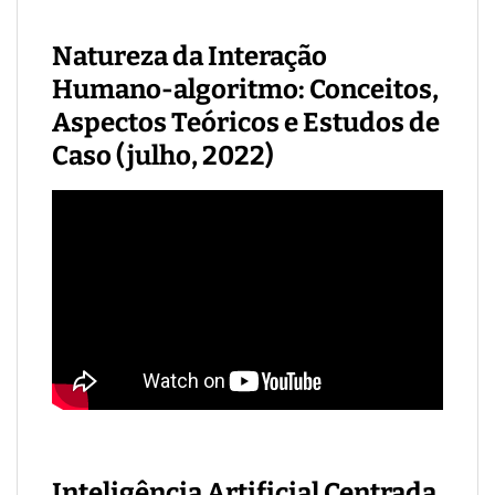
Natureza da Interação
Humano-algoritmo: Conceitos,
Aspectos Teóricos e Estudos de
Caso (julho, 2022)
Inteligência Artificial Centrada