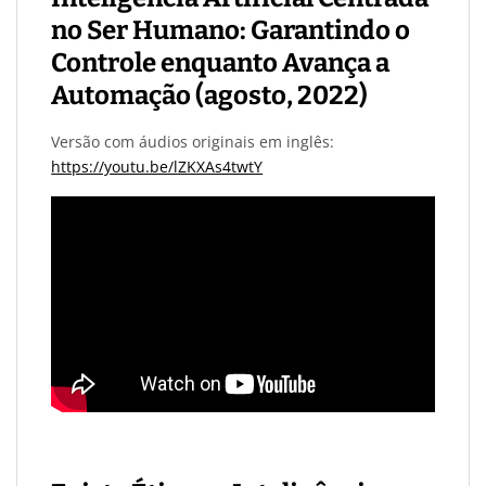
no Ser Humano: Garantindo o
Controle enquanto Avança a
Automação (agosto, 2022)
Versão com áudios originais em inglês:
https://youtu.be/lZKXAs4twtY