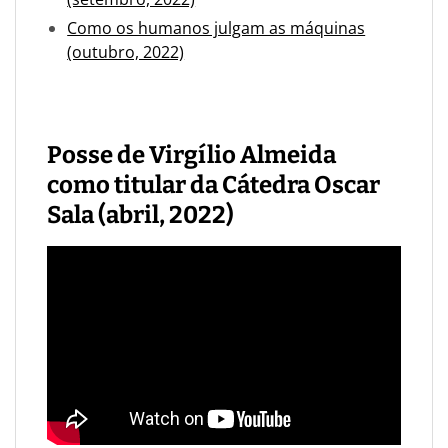
Como os humanos julgam as máquinas
(outubro, 2022)
Posse de Virgílio Almeida
como titular da Cátedra Oscar
Sala (abril, 2022)