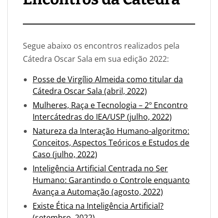
Segue abaixo os encontros realizados pela
Cátedra Oscar Sala em sua edição 2022:
Posse de Virgílio Almeida como titular da
Cátedra Oscar Sala (abril, 2022)
Mulheres, Raça e Tecnologia – 2º Encontro
Intercátedras do IEA/USP (julho, 2022)
Natureza da Interação Humano-algoritmo:
Conceitos, Aspectos Teóricos e Estudos de
Caso (julho, 2022)
Inteligência Artificial Centrada no Ser
Humano: Garantindo o Controle enquanto
Avança a Automação (agosto, 2022)
Existe Ética na Inteligência Artificial?
(setembro, 2022)