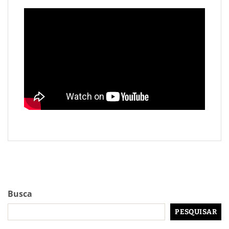
Busca
PESQUISAR